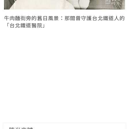
牛肉麵街旁的舊日風景：那間曾守護台北鐵道人的
「台北鐵道醫院」