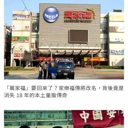
「萬家福」要回來了？家樂福傳將改名，背後竟是
消失 18 年的本土量販傳奇