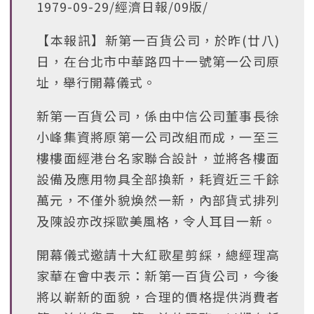
1979-09-29/經濟日報/09版/
【本報訊】新第一百貨公司，於昨(廿八)
日，在台北市中華路四十一號第一公司原
址，舉行開幕儀式。
新第一百貨公司，係由中信公司董事長徐
小峰集資將原第一公司改組而成，一至三
樓樓面經港台名家聯合設計，並將各樓面
設備及應用物具全部換新，耗資近三千餘
萬元，不僅外貌煥然一新，內部貨式排列
及陳設亦改採歐美風格，令人耳目一新。
開幕儀式邀請十大紅歌星剪綵，總經理高
家華在會中表示：新第一百貨公司，今後
將以嶄新的面貌，合理的價格提供消費者