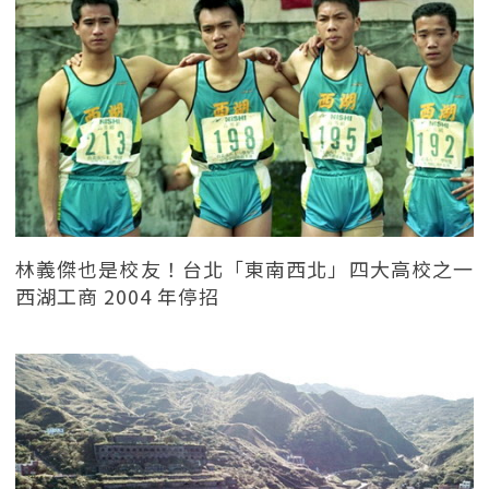
林義傑也是校友！台北「東南西北」四大高校之一
西湖工商 2004 年停招