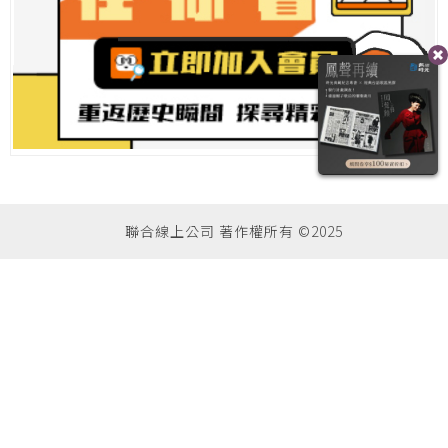
聯合線上公司 著作權所有 ©2025