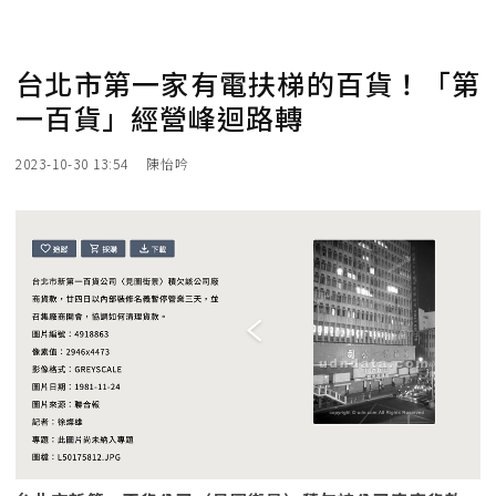
台北市第一家有電扶梯的百貨！「第
一百貨」經營峰迴路轉
2023-10-30 13:54
陳怡吟