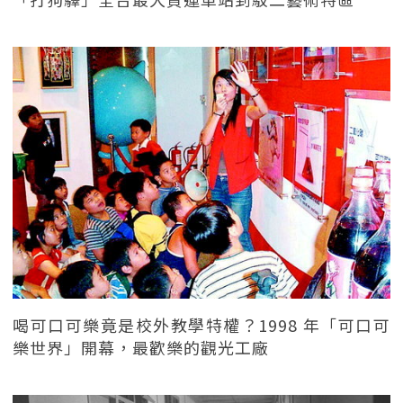
喝可口可樂竟是校外教學特權？1998 年「可口可
樂世界」開幕，最歡樂的觀光工廠