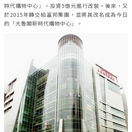
時代購物中心」，投資5億元進行改裝。後來，又
於2015年轉交給富邦集團，並將其改名成為今日
的「大魯閣新時代購物中心」。