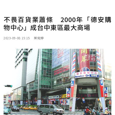
不畏百貨業蕭條 2000年「德安購
物中心」成台中東區最大商場
2023-09-08 15:15
葉宛婷