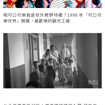
喝可口可樂竟是校外教學特權？1998 年「可口可
樂世界」開幕，最歡樂的觀光工廠