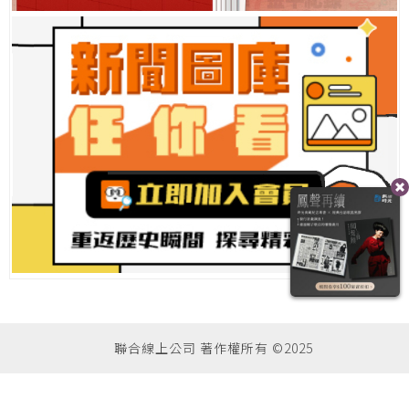
聯合線上公司 著作權所有 ©2025