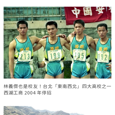
林義傑也是校友！台北「東南西北」四大高校之一
西湖工商 2004 年停招