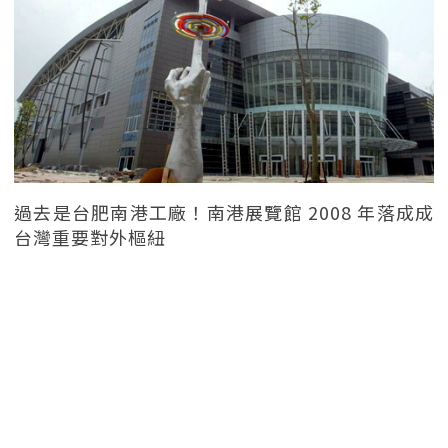
過去是台肥南港工廠！南港展覽館 2008 年落成成
台灣重要對外樞紐