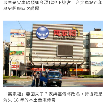
最早是火車碼頭如今現代地下迷宮！台北車站百年
歷史經歷四次變遷
「萬家福」要回來了？家樂福傳將改名，背後竟是
消失 18 年的本土量販傳奇