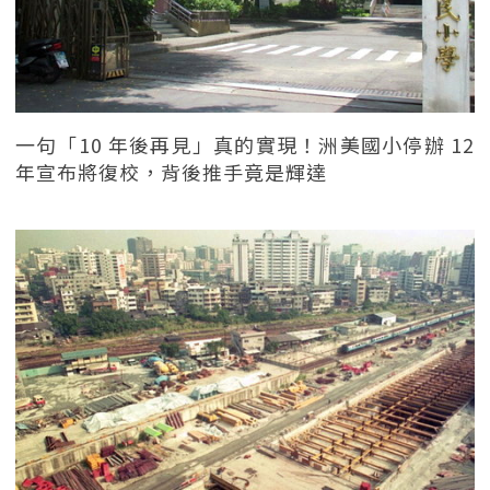
一句「10 年後再見」真的實現！洲美國小停辦 12
年宣布將復校，背後推手竟是輝達