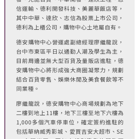
信運輸、德利開發科技、美麗華飯店等，
其中中華、達欣、志信為股票上市公司，
德利為上櫃公司，購物中心土地屬自有。
德安購物中心營運處副總經理廖繼龍說，
台中市東區平日以通勤人潮及學生為主，
目前周邊並無大型百貨及量販店進駐，德
安購物中心將形成強大商圈凝聚力，規劃
結合百貨零售、娛樂休閒及美食餐飲等不
同業種。
廖繼龍說，德安購物中心商場規劃為地下
二樓到地上11樓，地下三樓至地下六樓為
1,000多個汽車停車位，確定簽約進駐的
包括華納威秀影城、愛買吉安大超市、SE