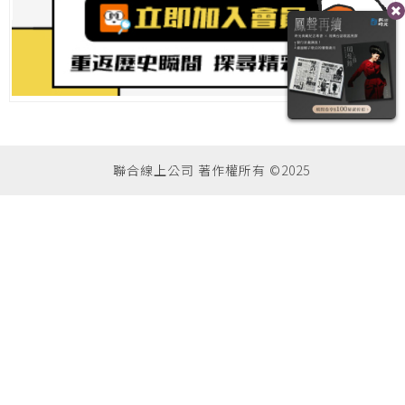
聯合線上公司 著作權所有 ©2025