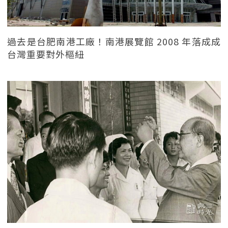
過去是台肥南港工廠！南港展覽館 2008 年落成成
台灣重要對外樞紐