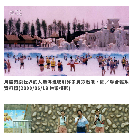
月眉育樂世界的人造海灘吸引許多民眾戲浪。圖／聯合報系
資料照(2000/06/19 林榮攝影)