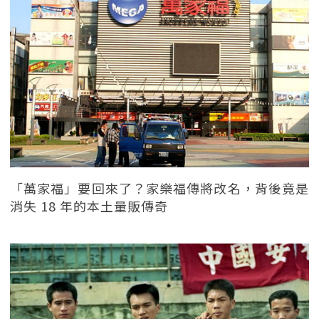
「萬家福」要回來了？家樂福傳將改名，背後竟是
消失 18 年的本土量販傳奇