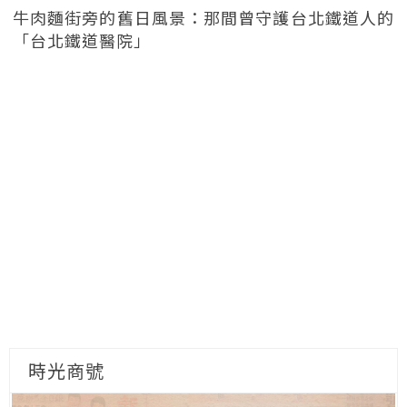
牛肉麵街旁的舊日風景：那間曾守護台北鐵道人的
「台北鐵道醫院」
時光商號