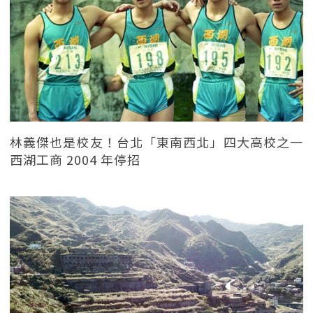
林義傑也是校友！台北「東南西北」四大高校之一
西湖工商 2004 年停招