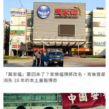
「萬家福」要回來了？家樂福傳將改名，背後竟是
消失 18 年的本土量販傳奇