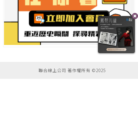
聯合線上公司 著作權所有 ©2025