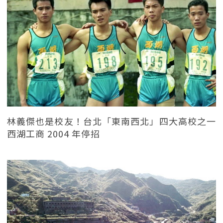
林義傑也是校友！台北「東南西北」四大高校之一
西湖工商 2004 年停招