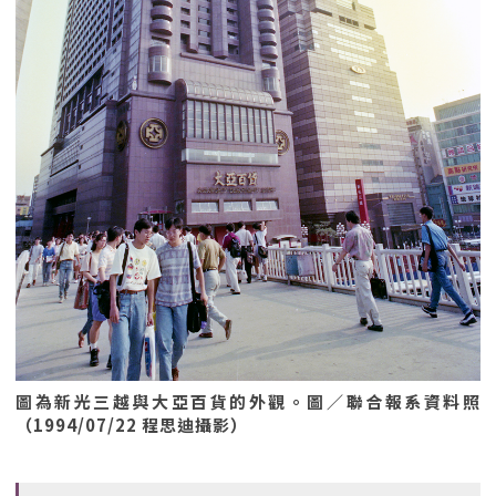
圖為新光三越與大亞百貨的外觀。圖／聯合報系資料照
（1994/07/22 程思迪攝影）