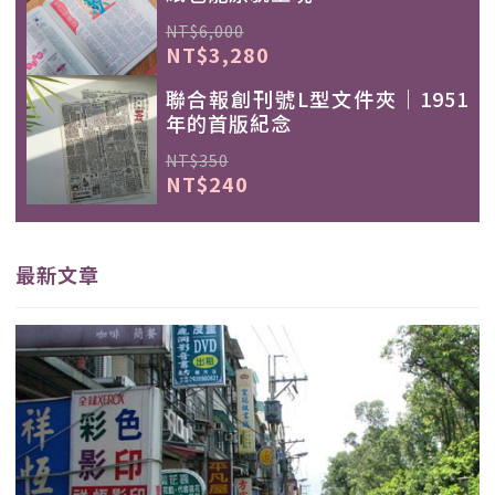
NT$6,000
NT$3,280
聯合報創刊號L型文件夾｜1951
年的首版紀念
NT$350
NT$240
最新文章