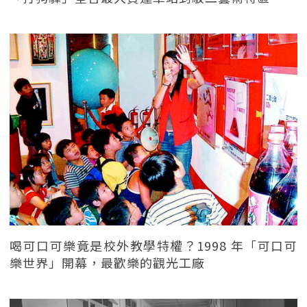
喝可口可樂竟是校外教學特權？1998 年「可口可
樂世界」開幕，最歡樂的觀光工廠