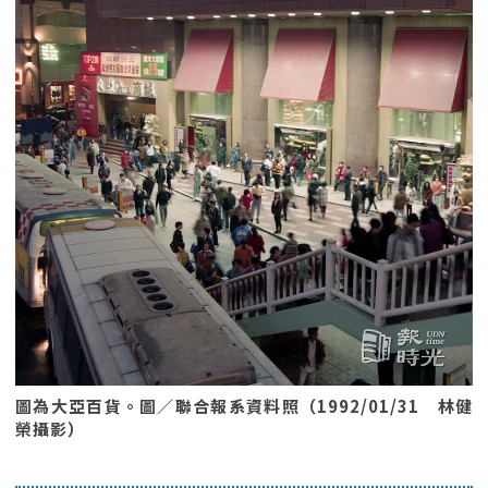
圖為大亞百貨。圖／聯合報系資料照（1992/01/31 林健
榮攝影）