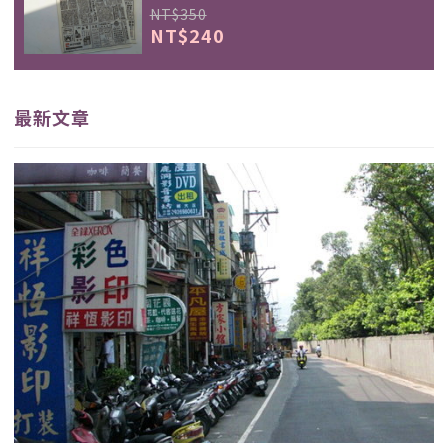
NT$350
NT$240
最新文章