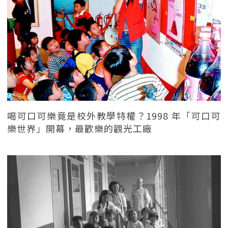
喝可口可樂竟是校外教學特權？1998 年「可口可
樂世界」開幕，最歡樂的觀光工廠