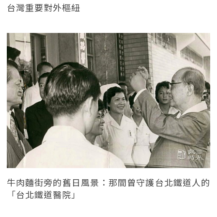
台灣重要對外樞紐
牛肉麵街旁的舊日風景：那間曾守護台北鐵道人的
「台北鐵道醫院」