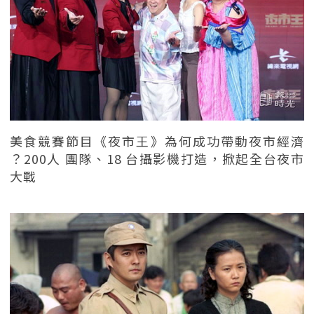
美食競賽節目《夜市王》為何成功帶動夜市經濟
？200人 團隊、18 台攝影機打造，掀起全台夜市
大戰