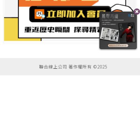
聯合線上公司 著作權所有 ©2025