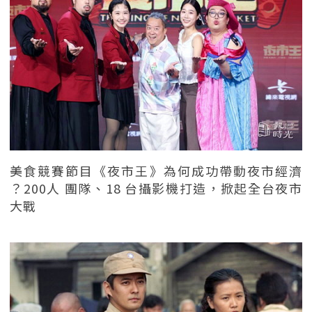
美食競賽節目《夜市王》為何成功帶動夜市經濟
？200人 團隊、18 台攝影機打造，掀起全台夜市
大戰