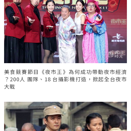
美食競賽節目《夜市王》為何成功帶動夜市經濟
？200人 團隊、18 台攝影機打造，掀起全台夜市
大戰