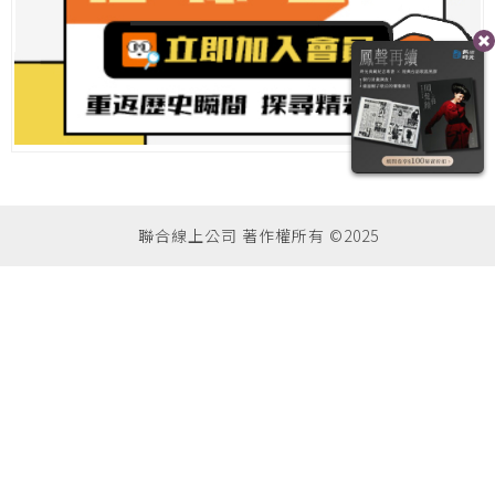
聯合線上公司 著作權所有 ©2025