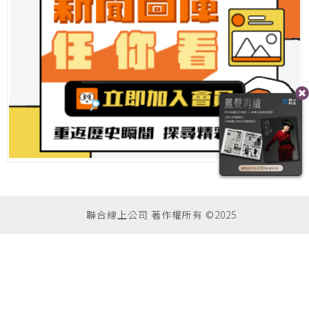
聯合線上公司 著作權所有 ©2025