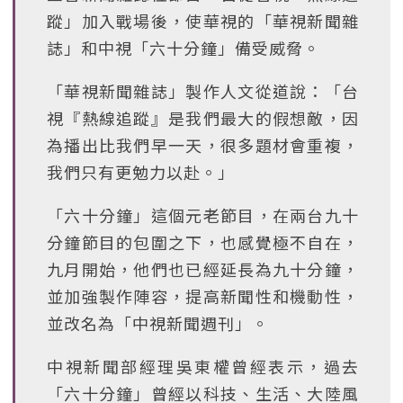
蹤」加入戰場後，使華視的「華視新聞雜
誌」和中視「六十分鐘」備受威脅。
「華視新聞雜誌」製作人文從道說：「台
視『熱線追蹤』是我們最大的假想敵，因
為播出比我們早一天，很多題材會重複，
我們只有更勉力以赴。」
「六十分鐘」這個元老節目，在兩台九十
分鐘節目的包圍之下，也感覺極不自在，
九月開始，他們也已經延長為九十分鐘，
並加強製作陣容，提高新聞性和機動性，
並改名為「中視新聞週刊」。
中視新聞部經理吳東權曾經表示，過去
「六十分鐘」曾經以科技、生活、大陸風