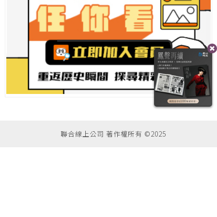
聯合線上公司 著作權所有 ©2025