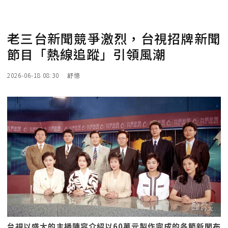
老三台新聞競爭激烈，台視招牌新聞
節目「熱線追蹤」引領風潮
2026-06-18 08:30
舒憶
台視以盛大的主播陣容介紹以60萬元製作完成的各節新聞布