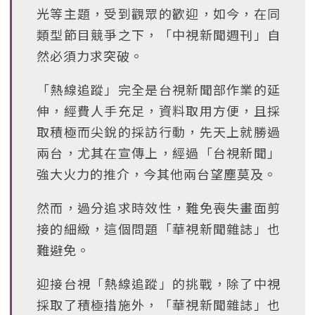
光等主題，受到觀眾的歡迎，如今，在同
類型節目競爭之下，「中視新聞週刊」自
然必須力求突破。
「熱線追蹤」完全是台視新聞部作業的延
伸，經費人手充足，資料取用方便，且採
取積極而尖銳的採訪行動，先天上就勝過
兩台，尤其在宣傳上，經過「台視新聞」
強大火力的推介，今其他兩台望塵莫及。
然而，過分追求時效性，難免喪失畫面剪
接的細緻，這個問題「華視新聞雜誌」也
難避免。
迎接台視「熱線追蹤」的挑戰，除了中視
採取了積極措施外，「華視新聞雜誌」也