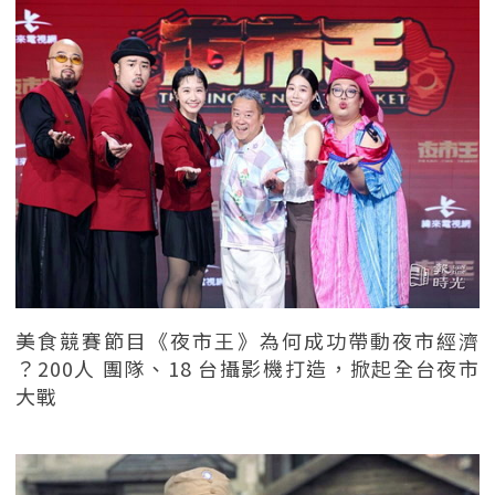
美食競賽節目《夜市王》為何成功帶動夜市經濟
？200人 團隊、18 台攝影機打造，掀起全台夜市
大戰