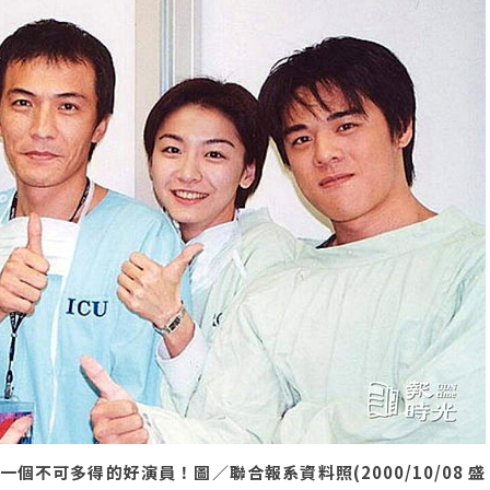
不可多得的好演員！圖／聯合報系資料照(2000/10/08 盛