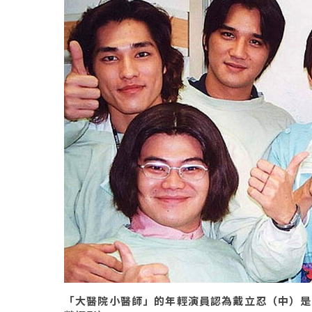
「大醫院小醫師」的年輕演員認為戴立忍（中）是一個