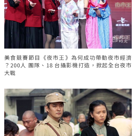
美食競賽節目《夜市王》為何成功帶動夜市經濟
？200人 團隊、18 台攝影機打造，掀起全台夜市
大戰