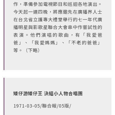
作，準備參加電視節目和巡迴各地演出。
今天起一連四晚，將應邀先在廣播界人士
在台北省立護專大禮堂舉行的七一年代廣
播明星與影歌星聯合大會串中作嘗試性的
表演。他們演唱的歌曲，有「我愛爸
爸」、「我愛媽媽」、「不老的爸爸」
等。（下略）
矮仔游矮仔王 決組小人物合唱團
1971-03-05/聯合報/05版/