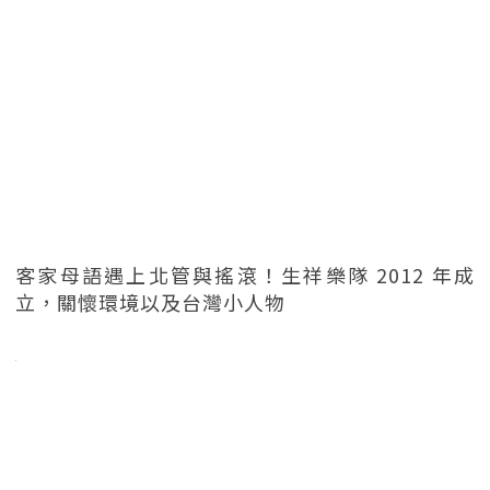
客家母語遇上北管與搖滾！生祥樂隊 2012 年成
立，關懷環境以及台灣小人物