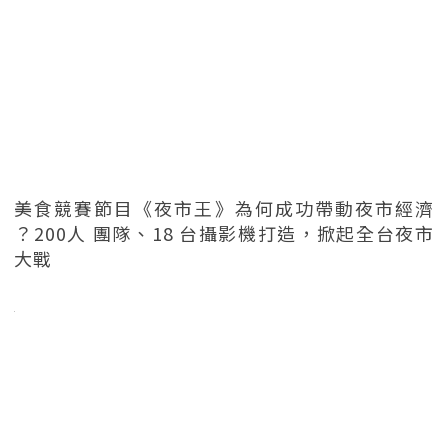
美食競賽節目《夜市王》為何成功帶動夜市經濟
？200人 團隊、18 台攝影機打造，掀起全台夜市
大戰