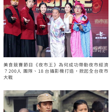
美食競賽節目《夜市王》為何成功帶動夜市經濟
？200人 團隊、18 台攝影機打造，掀起全台夜市
大戰