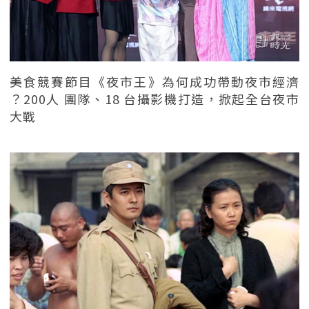
美食競賽節目《夜市王》為何成功帶動夜市經濟
？200人 團隊、18 台攝影機打造，掀起全台夜市
大戰