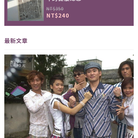
NT$350
NT$240
最新文章