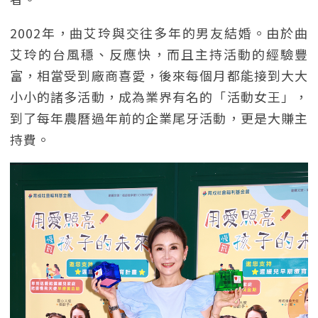
2002年，曲艾玲與交往多年的男友結婚。由於曲
艾玲的台風穩、反應快，而且主持活動的經驗豐
富，相當受到廠商喜愛，後來每個月都能接到大大
小小的諸多活動，成為業界有名的「活動女王」，
到了每年農曆過年前的企業尾牙活動，更是大賺主
持費。