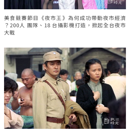
美食競賽節目《夜市王》為何成功帶動夜市經濟
？200人 團隊、18 台攝影機打造，掀起全台夜市
大戰