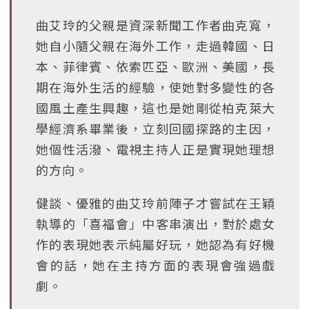
曲艾玲的父親是資深新聞工作者曲克寬，
她自小隨父親在海外工作，走過韓國、日
本、菲律賓、依索匹亞、歐洲、美國，長
期在海外生活的經驗，使她對多變性的各
國風土產生興趣，這也是她剛從柏克萊大
學經濟系畢業後，立刻回國探路的主因，
她個性活潑、電視主持人正是實現她理想
的方向。
健談、優雅的曲艾玲前陣子才嘗試在王穎
執導的「喜福會」中客串演出，對於處女
作的表現她表示純屬好玩，她認為有好機
會的話，她在主持方面的表現會強過戲
劇。