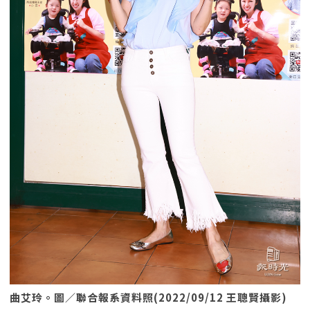
曲艾玲。圖／聯合報系資料照(2022/09/12 王聰賢攝影)