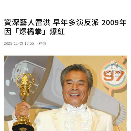
資深藝人雷洪 早年多演反派 2009年
因「爆橘拳」爆紅
2025-12-09 13:55
舒憶