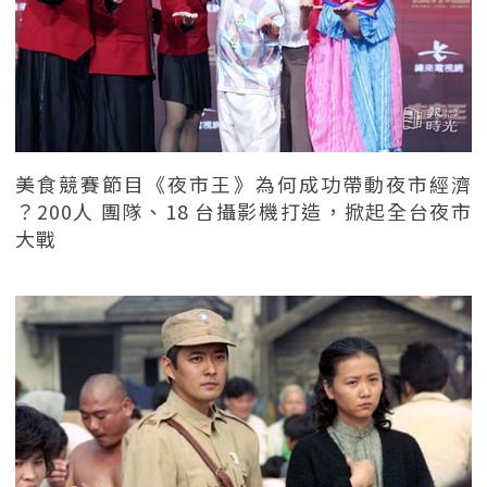
美食競賽節目《夜市王》為何成功帶動夜市經濟
？200人 團隊、18 台攝影機打造，掀起全台夜市
大戰