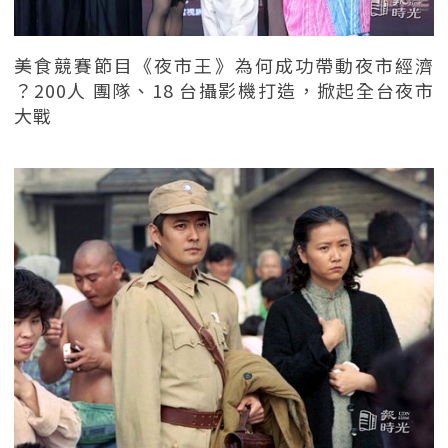
美食競賽節目《夜市王》為何成功帶動夜市經濟
？200人 團隊、18 台攝影機打造，掀起全台夜市
大戰