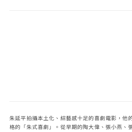
朱延平拍攝本土化、綜藝感十足的喜劇電影，他
格的「朱式喜劇」。從早期的陶大偉、張小燕、