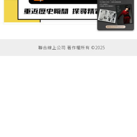
聯合線上公司 著作權所有 ©2025