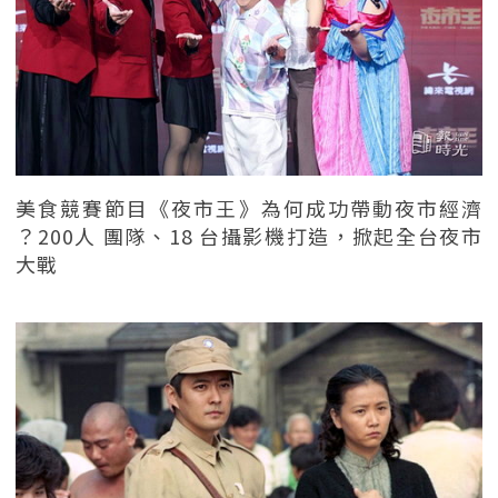
美食競賽節目《夜市王》為何成功帶動夜市經濟
？200人 團隊、18 台攝影機打造，掀起全台夜市
大戰