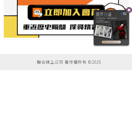
聯合線上公司 著作權所有 ©2025