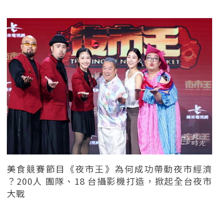
美食競賽節目《夜市王》為何成功帶動夜市經濟
？200人 團隊、18 台攝影機打造，掀起全台夜市
大戰