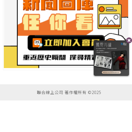
聯合線上公司 著作權所有 ©2025