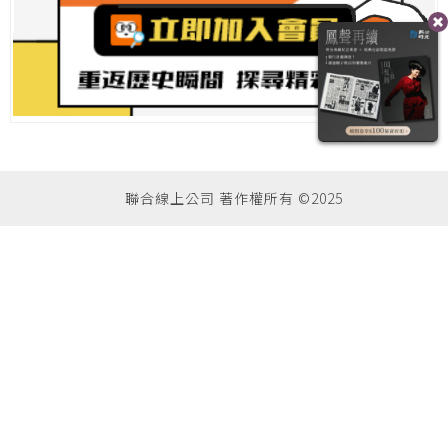
聯合線上公司 著作權所有 ©2025