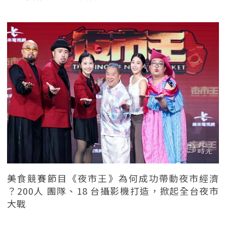
美食競賽節目《夜市王》為何成功帶動夜市經濟
？200人 團隊、18 台攝影機打造，掀起全台夜市
大戰