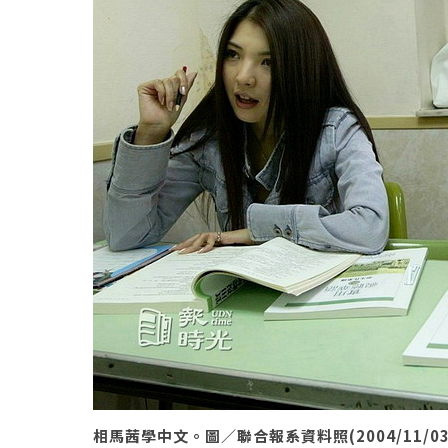
相馬茜學中文。圖／聯合報系資料照(2004/11/0