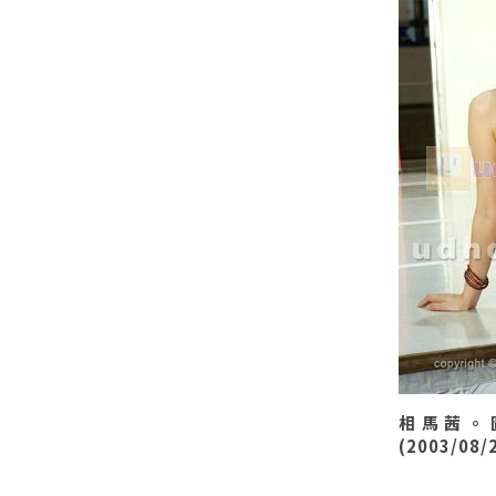
相馬茜。
(2003/08