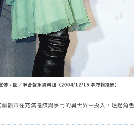
傳。圖／聯合報系資料照（2004/12/15 李府翰攝影）
它讓觀眾在充滿陰謀與爭鬥的異世界中投入，透過角色