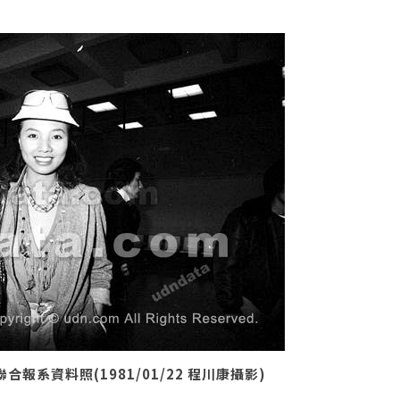
系資料照(1981/01/22 程川康攝影)