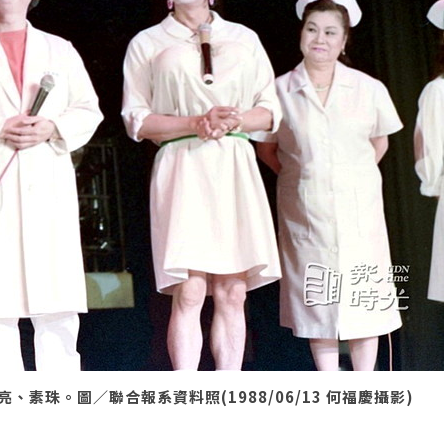
素珠。圖／聯合報系資料照(1988/06/13 何福慶攝影)