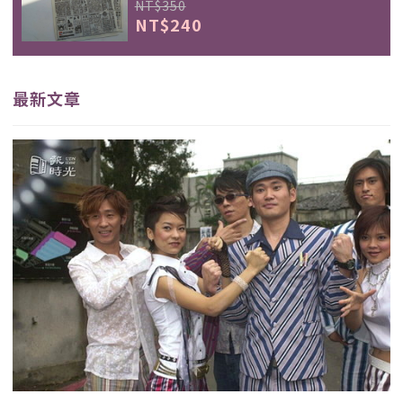
NT$350
NT$240
最新文章