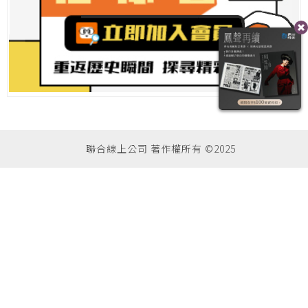
聯合線上公司 著作權所有 ©2025