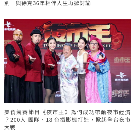
別 與徐克36年相伴人生再掀討論
美食競賽節目《夜市王》為何成功帶動夜市經濟
？200人 團隊、18 台攝影機打造，掀起全台夜市
大戰