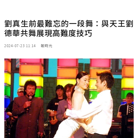
劉真生前最難忘的一段舞：與天王劉
德華共舞展現高難度技巧
2024-07-23 11:14
報時光