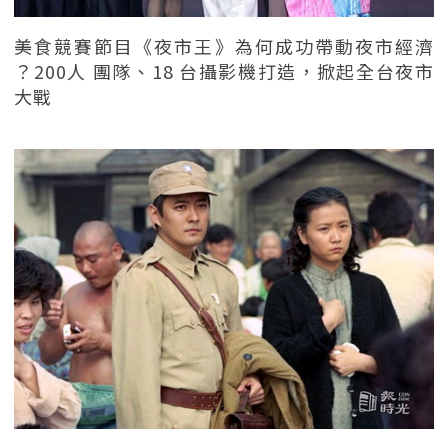
美食競賽節目《夜市王》為何成功帶動夜市經濟
？200人 團隊、18 台攝影機打造，掀起全台夜市
大戰