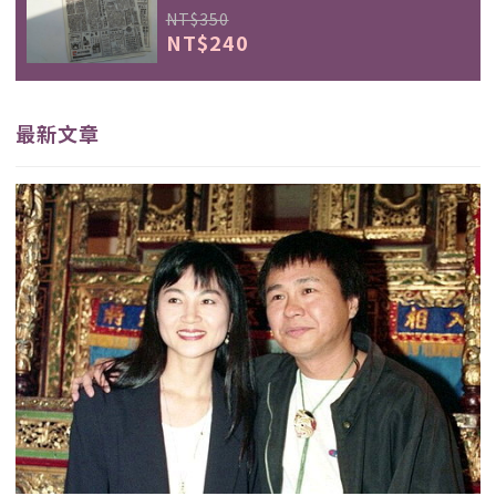
NT$350
NT$240
最新文章