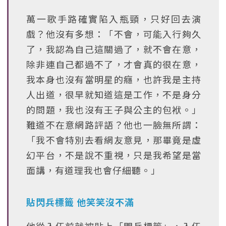
萬一歌手路確實陷入瓶頸，只好回去演
戲？他沒有多想：「不會，可能入行夠久
了，我認為自己這關過了，就不會在意，
除非連自己都過不了，才會真的很在意，
我本身也沒有當明星的癮，也許我是主持
人出道，很早就知道這是工作，不是身分
的問題，我也沒有王子與公主的包袱。」
難道不在意網路評語？他也一臉無所謂：
「我不會特別去看網友意見，那畢竟是虛
幻平台，不是說不重視，只是我希望是當
面講，有道理我也會仔細聽。」
貼閃兵標籤 他笑笑沒不滿