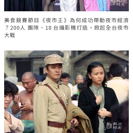
美食競賽節目《夜市王》為何成功帶動夜市經濟
？200人 團隊、18 台攝影機打造，掀起全台夜市
大戰