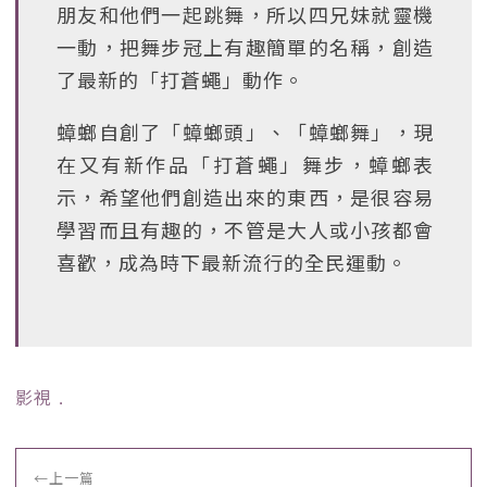
朋友和他們一起跳舞，所以四兄妹就靈機
一動，把舞步冠上有趣簡單的名稱，創造
了最新的「打蒼蠅」動作。
蟑螂自創了「蟑螂頭」、「蟑螂舞」，現
在又有新作品「打蒼蠅」舞步，蟑螂表
示，希望他們創造出來的東西，是很容易
學習而且有趣的，不管是大人或小孩都會
喜歡，成為時下最新流行的全民運動。
影視
﹒
←
上一篇