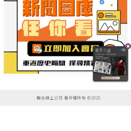
聯合線上公司 著作權所有 ©2025