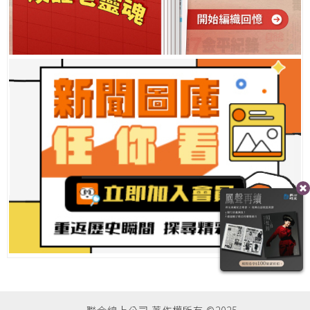
聯合線上公司 著作權所有 ©2025