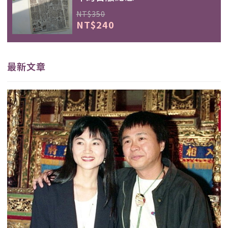
NT$350
NT$240
最新文章