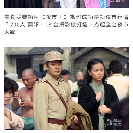
美食競賽節目《夜市王》為何成功帶動夜市經濟
？200人 團隊、18 台攝影機打造，掀起全台夜市
大戰