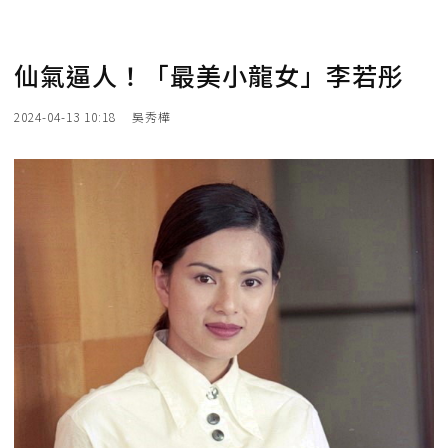
仙氣逼人！「最美小龍女」李若彤
2024-04-13 10:18
吳秀樺