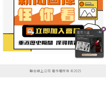
聯合線上公司 著作權所有 ©2025