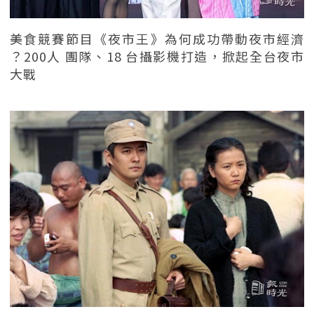
美食競賽節目《夜市王》為何成功帶動夜市經濟
？200人 團隊、18 台攝影機打造，掀起全台夜市
大戰