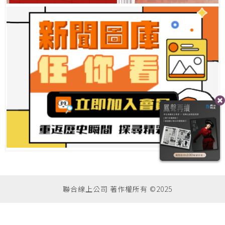
聯合線上公司 著作權所有 ©2025