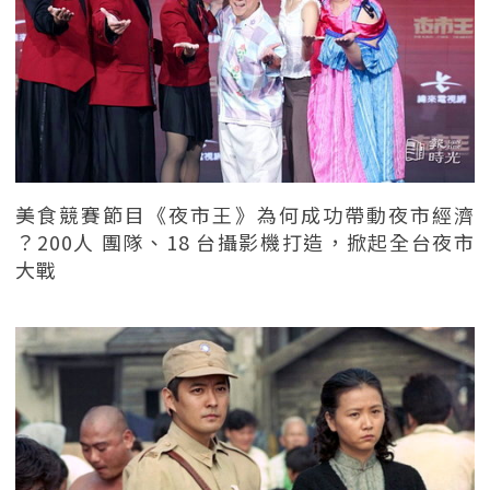
美食競賽節目《夜市王》為何成功帶動夜市經濟
？200人 團隊、18 台攝影機打造，掀起全台夜市
大戰