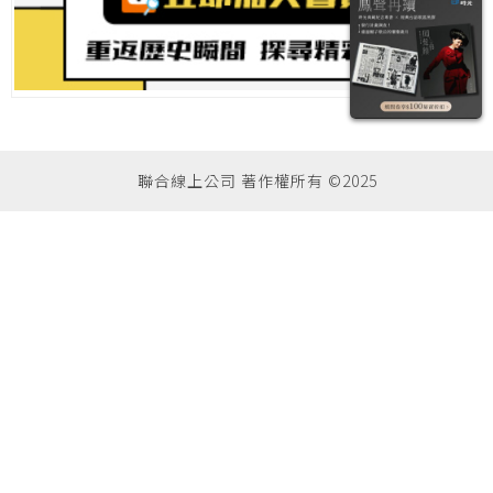
聯合線上公司 著作權所有 ©2025