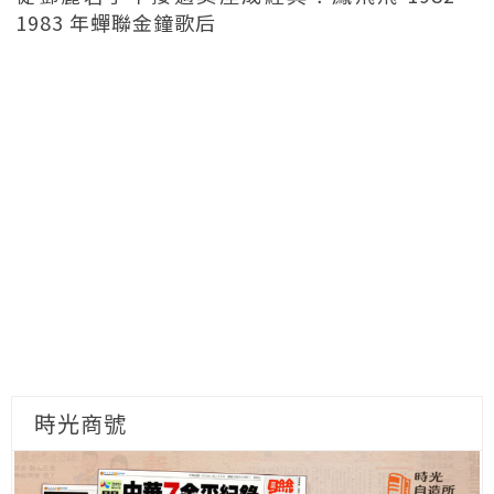
1983 年蟬聯金鐘歌后
時光商號