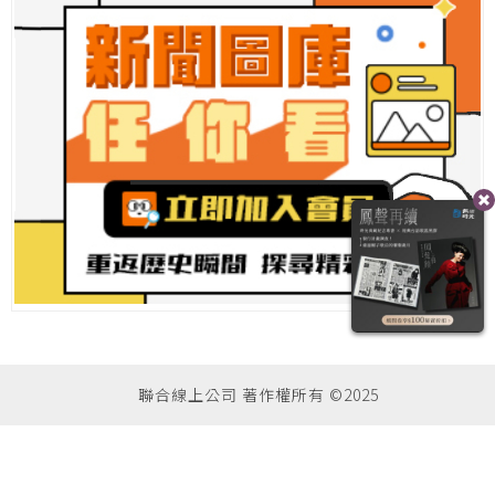
聯合線上公司 著作權所有 ©2025