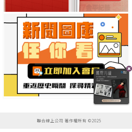
聯合線上公司 著作權所有 ©2025