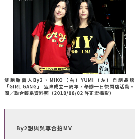
雙胞胎藝人By2，MIKO（右）YUMI（左）自創品牌
「GIRL GANG」 品牌成立一周年，舉辦一日快閃店活動。
圖／聯合報系資料照（2018/06/02 許正宏攝影）
By2想與吳尊合拍MV