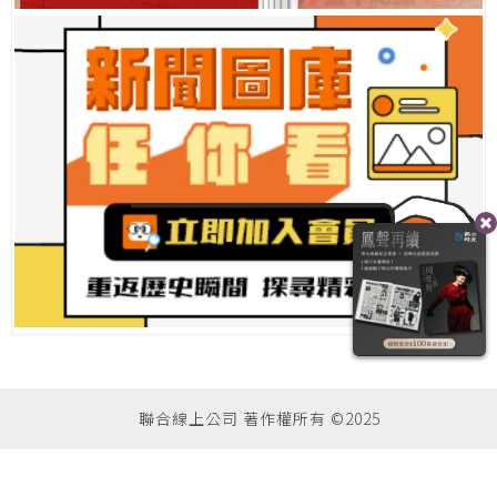
聯合線上公司 著作權所有 ©2025