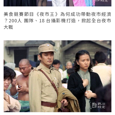
美食競賽節目《夜市王》為何成功帶動夜市經濟
？200人 團隊、18 台攝影機打造，掀起全台夜市
大戰