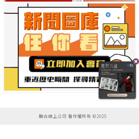
聯合線上公司 著作權所有 ©2025