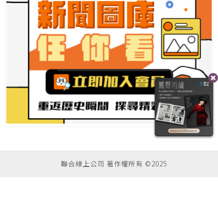
聯合線上公司 著作權所有 ©2025