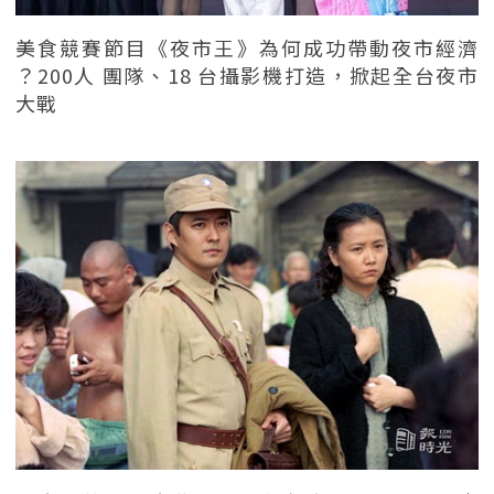
美食競賽節目《夜市王》為何成功帶動夜市經濟
？200人 團隊、18 台攝影機打造，掀起全台夜市
大戰