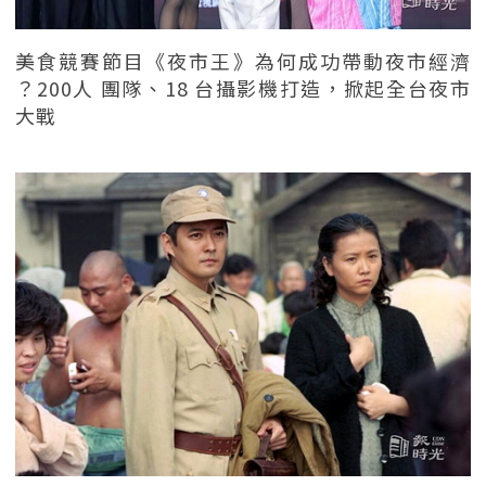
美食競賽節目《夜市王》為何成功帶動夜市經濟
？200人 團隊、18 台攝影機打造，掀起全台夜市
大戰