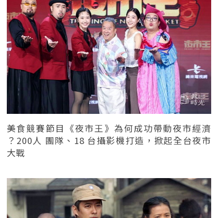
美食競賽節目《夜市王》為何成功帶動夜市經濟
？200人 團隊、18 台攝影機打造，掀起全台夜市
大戰