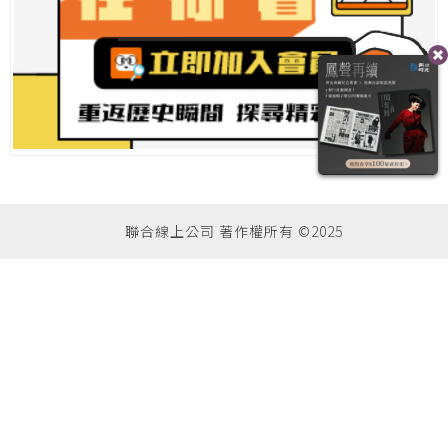
聯合線上公司 著作權所有 ©2025