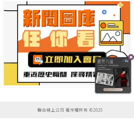
聯合線上公司 著作權所有 ©2025