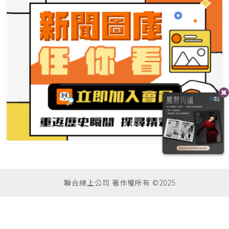
聯合線上公司 著作權所有 ©2025