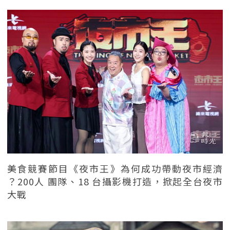
美食競賽節目《夜市王》為何成功帶動夜市經濟
？200人 團隊、18 台攝影機打造，掀起全台夜市
大戰