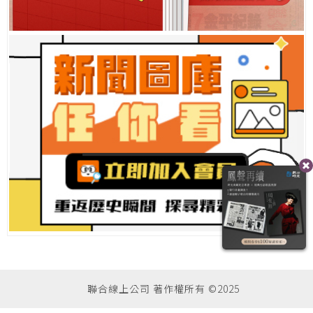
聯合線上公司 著作權所有 ©2025