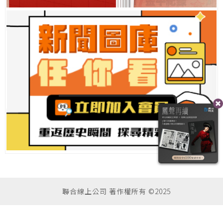
聯合線上公司 著作權所有 ©2025