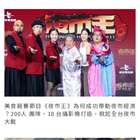
美食競賽節目《夜市王》為何成功帶動夜市經濟
？200人 團隊、18 台攝影機打造，掀起全台夜市
大戰